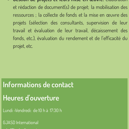
et rédaction de document(s) de projet; la mobilisation des
ressources ; la collecte de fonds et la mise en œuvre des
projets (sélection des consultants, supervision de leur
travail et évaluation de leur travail, décaissement des
fonds, etc.), évaluation du rendement et de l'efficacité du
projet, etc.
Informations de contact
Heures d'ouverture
Lundi -Vendredi: de 10 h à 17:30 h
GJASD International