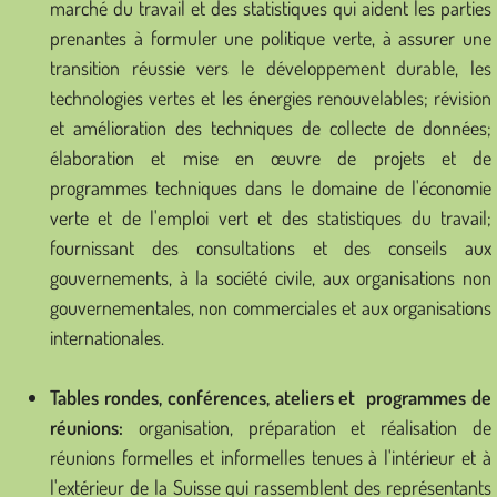
marché du travail et des statistiques qui aident les parties
prenantes à formuler une politique verte, à assurer une
transition réussie vers le développement durable, les
technologies vertes et les énergies renouvelables; révision
et amélioration des techniques de collecte de données;
élaboration et mise en œuvre de projets et de
programmes techniques dans le domaine de l'économie
verte et de l'emploi vert et des statistiques du travail;
fournissant des consultations et des conseils aux
gouvernements, à la société civile, aux organisations non
gouvernementales, non commerciales et aux organisations
internationales.
Tables rondes, conférences, ateliers et programmes de
réunions:
organisation, préparation et réalisation de
réunions formelles et informelles tenues à l'intérieur et à
l'extérieur de la Suisse qui rassemblent des représentants