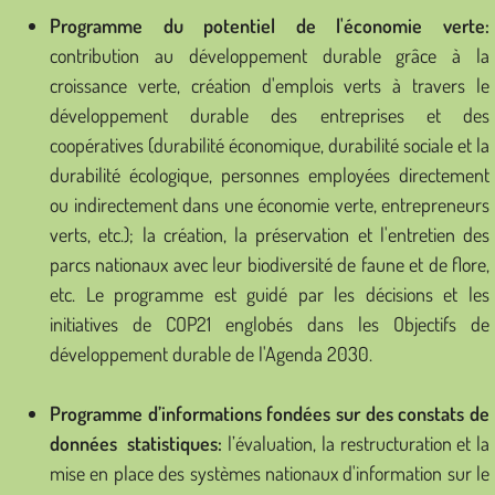
Programme du potentiel de l'économie verte:
contribution au développement durable grâce à la
croissance verte, création d'emplois verts à travers le
développement durable des entreprises et des
coopératives (durabilité économique, durabilité sociale et la
durabilité écologique, personnes employées directement
ou indirectement dans une économie verte, entrepreneurs
verts, etc.); la création, la préservation et l'entretien des
parcs nationaux avec leur biodiversité de faune et de flore,
etc. Le programme est guidé par les décisions et les
initiatives de COP21 englobés dans les Objectifs de
développement durable de l'Agenda 2030.
Programme d’informations fondées sur des constats de
données statistiques:
l’évaluation, la restructuration et la
mise en place des systèmes nationaux d'information sur le