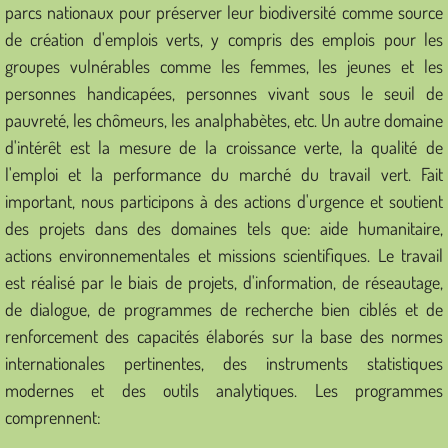
parcs nationaux pour préserver leur biodiversité comme source
de création d'emplois verts, y compris des emplois pour les
Make Donation
groupes vulnérables comme les femmes, les jeunes et les
personnes handicapées, personnes vivant sous le seuil de
Faire un don
pauvreté, les chômeurs, les analphabètes, etc. Un autre domaine
d'intérêt est la mesure de la croissance verte, la qualité de
l'emploi et la performance du marché du travail vert. Fait
important, nous participons à des actions d'urgence et soutient
des projets dans des domaines tels que: aide humanitaire,
actions environnementales et missions scientifiques. Le travail
est réalisé par le biais de projets, d'information, de réseautage,
de dialogue, de programmes de recherche bien ciblés et de
renforcement des capacités élaborés sur la base des normes
internationales pertinentes, des instruments statistiques
modernes et des outils analytiques. Les programmes
comprennent: