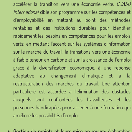
accélérer la transition vers une économie verte.
GJASD
International
cible son programme sur les compétences et
d'employabilité en mettant au point des méthodes
rentables et des institutions durables pour identifier
rapidement les besoins en compétences pour les emplois
verts: en mettant l'accent sur les systèmes d'information
sur le marché du travail, la transitions vers une économie
à faible teneur en carbone et sur la croissance de l'emploi
grâce à la diversification économique, à une réponse
adaptative au changement climatique et à la
restructuration des marchés du travail. Une attention
particulière est accordée à l'élimination des obstacles
auxquels sont confrontées les travailleuses et les
personnes handicapées pour accéder à une formation qui
améliore les possibilités d'emploi. ​
Gestion de projets et leurs mise en œuvre:
élaboration