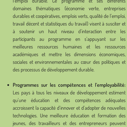
l'emploi durable. Ce programme et ses différents
domaines thématiques (économie verte, entreprises
durables et coopératives, emplois verts, qualité de l'emploi,
travail décent et statistiques du travail) visent à susciter et
à soutenir un haut niveau d'interaction entre les
participants au programme en s'appuyant sur les
meilleures ressources humaines et les ressources
académiques et mettre les dimensions économiques,
sociales et environnementales au cœur des politiques et
des processus de développement durable.
Programmes sur les compétences et l’employabilité:
Les pays à tous les niveaux de développement estiment
qu'une éducation et des compétences adéquates
accroissent la capacité d'innover et d'adopter de nouvelles
technologies. Une meilleure éducation et formation des
jeunes, des travailleurs et des entrepreneurs peuvent