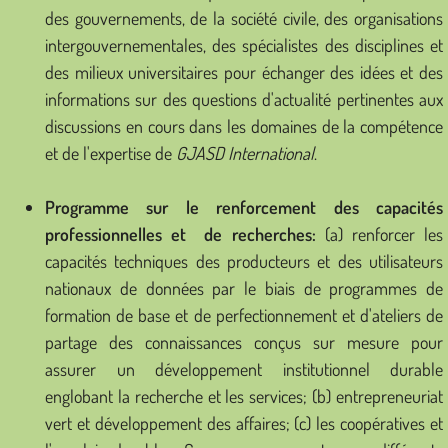
des gouvernements, de la société civile, des organisations
intergouvernementales, des spécialistes des disciplines et
des milieux universitaires pour échanger des idées et des
informations sur des questions d'actualité pertinentes aux
discussions en cours dans les domaines de la compétence
et de l'expertise de
GJASD International
.
Programme sur le renforcement des capacités
professionnelles et de recherches:
(a) renforcer les
capacités techniques des producteurs et des utilisateurs
nationaux de données par le biais de programmes de
formation de base et de perfectionnement et d'ateliers de
partage des connaissances conçus sur mesure pour
assurer un développement institutionnel durable
englobant la recherche et les services; (b) entrepreneuriat
vert et développement des affaires; (c) les coopératives et